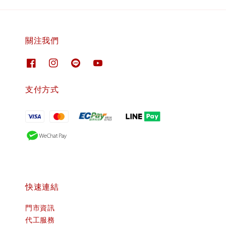
關注我們
支付方式
快速連結
門市資訊
代工服務