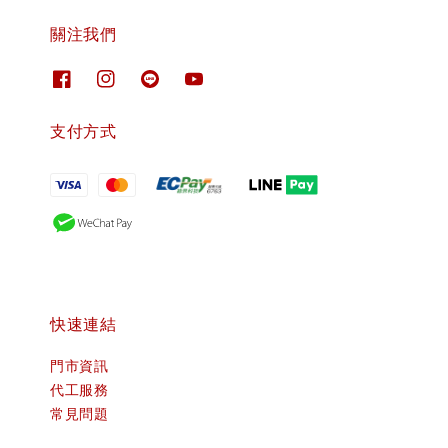
關注我們
支付方式
快速連結
門市資訊
代工服務
常見問題