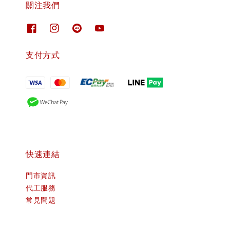
關注我們
支付方式
快速連結
門市資訊
代工服務
常見問題