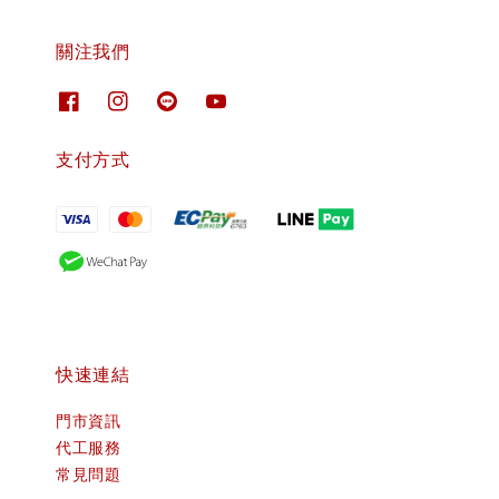
關注我們
支付方式
快速連結
門市資訊
代工服務
常見問題