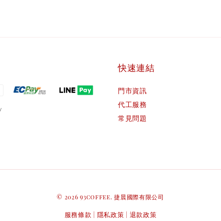
快速連結
門市資訊
代工服務
常見問題
© 2026 93coffee. 捷晨國際有限公司
服務條款
隱私政策
退款政策
|
|