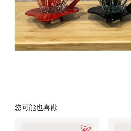
您可能也喜歡