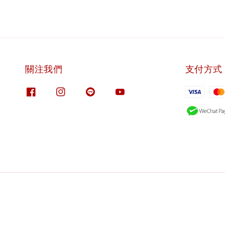
關注我們
支付方式