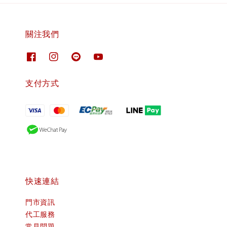
關注我們
支付方式
快速連結
門市資訊
代工服務
常見問題