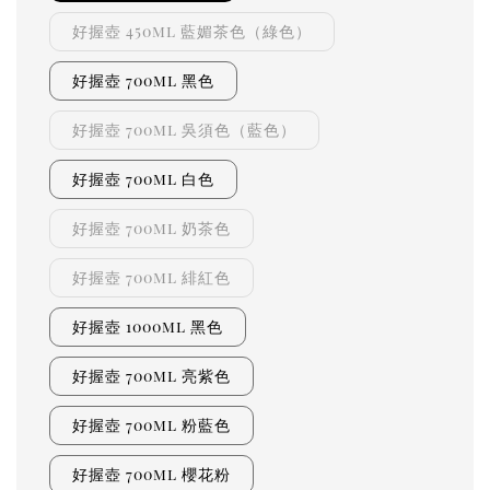
好握壺 450ml 藍媚茶色（綠色）
好握壺 700ml 黑色
好握壺 700ml 吳須色（藍色）
好握壺 700ml 白色
好握壺 700ml 奶茶色
好握壺 700ml 緋紅色
好握壺 1000ml 黑色
好握壺 700ml 亮紫色
好握壺 700ml 粉藍色
好握壺 700ml 櫻花粉