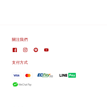
關注我們
支付方式