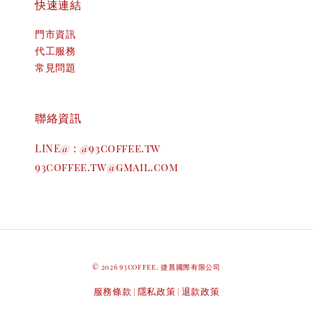
快速連結
門市資訊
代工服務
常見問題
聯絡資訊
LINE@ : @93coffee.tw
93coffee.tw@gmail.com
© 2026 93coffee. 捷晨國際有限公司
服務條款
隱私政策
退款政策
|
|