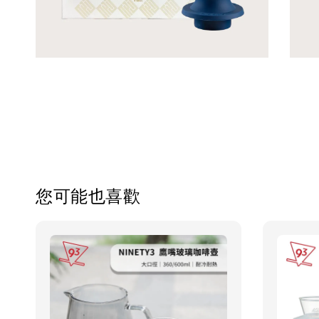
您可能也喜歡