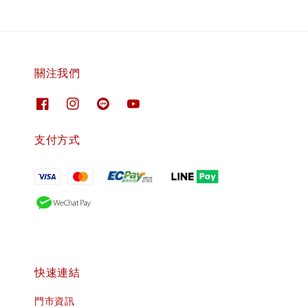
關注我們
支付方式
快速連結
門市資訊