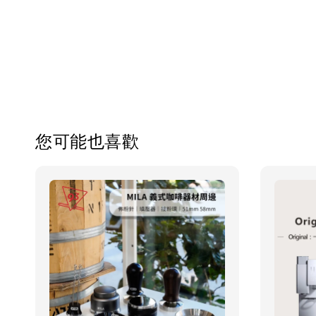
您可能也喜歡