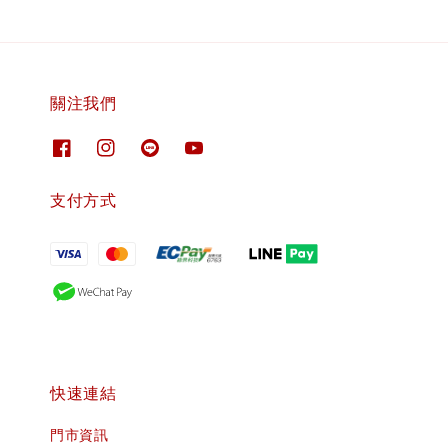
關注我們
支付方式
快速連結
門市資訊