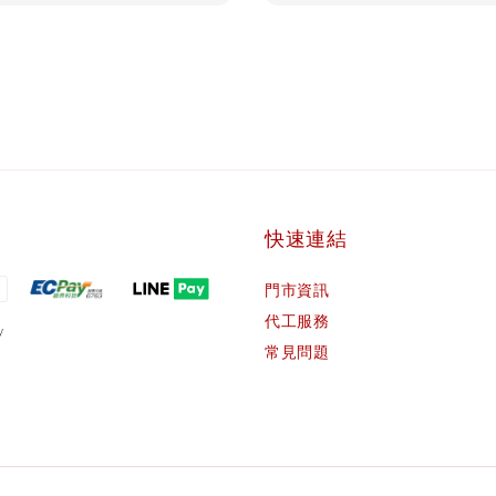
快速連結
門市資訊
代工服務
常見問題