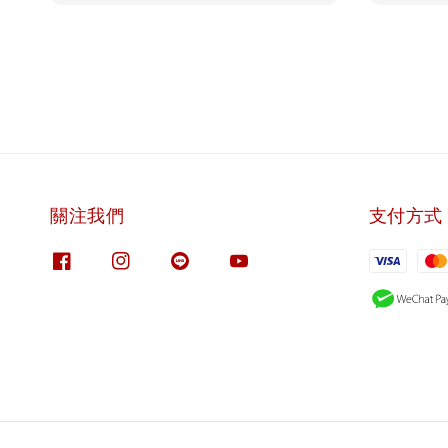
關注我們
支付方式