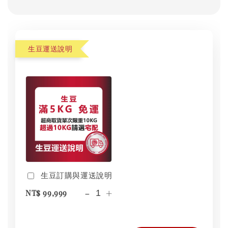
生豆運送說明
生豆訂購與運送說明
-
+
NT$ 99,999