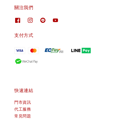
關注我們
支付方式
快速連結
門市資訊
代工服務
常見問題