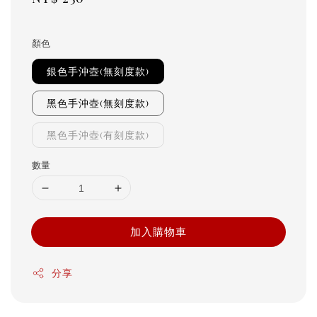
price
顏色
銀色手沖壺(無刻度款)
黑色手沖壺(無刻度款)
黑色手沖壺(有刻度款)
數量
加入購物車
分享