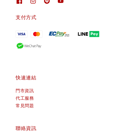
支付方式
快速連結
門市資訊
代工服務
常見問題
聯絡資訊