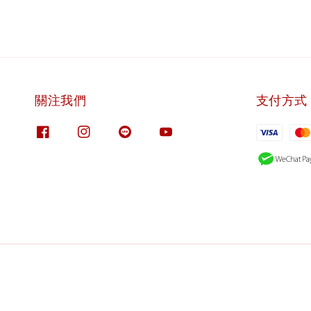
關注我們
支付方式