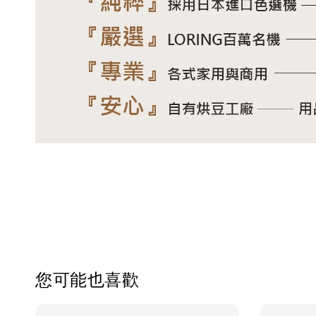
您可能也喜歡