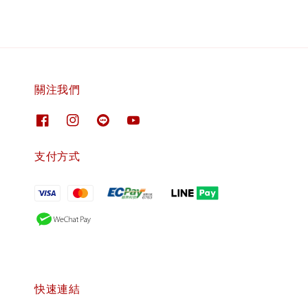
關注我們
支付方式
快速連結