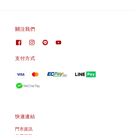
關注我們
支付方式
快速連結
門市資訊