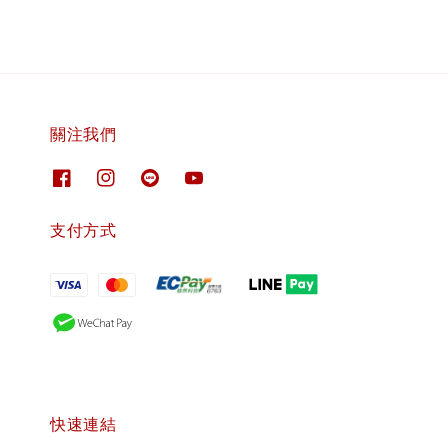
關注我們
支付方式
快速連結