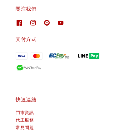
關注我們
支付方式
快速連結
門市資訊
代工服務
常見問題